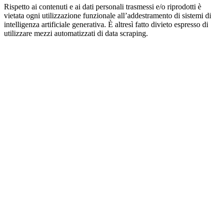
Rispetto ai contenuti e ai dati personali trasmessi e/o riprodotti è
vietata ogni utilizzazione funzionale all’addestramento di sistemi di
intelligenza artificiale generativa. È altresì fatto divieto espresso di
utilizzare mezzi automatizzati di data scraping.