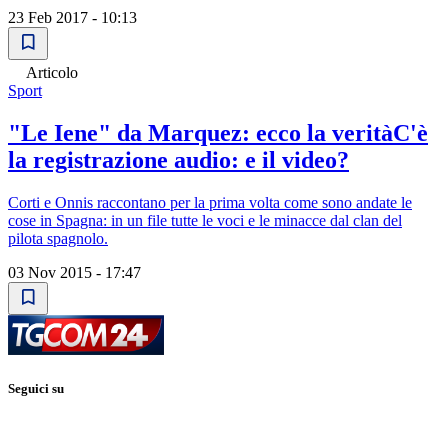
23 Feb 2017 - 10:13
Articolo
Sport
"Le Iene" da Marquez: ecco la veritàC'è
la registrazione audio: e il video?
Corti e Onnis raccontano per la prima volta come sono andate le
cose in Spagna: in un file tutte le voci e le minacce dal clan del
pilota spagnolo.
03 Nov 2015 - 17:47
Seguici su