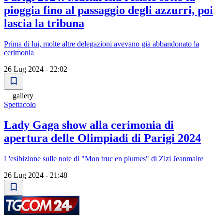
pioggia fino al passaggio degli azzurri, poi
lascia la tribuna
Prima di lui, molte altre delegazioni avevano già abbandonato la
cerimonia
26 Lug 2024 - 22:02
gallery
Spettacolo
Lady Gaga show alla cerimonia di
apertura delle Olimpiadi di Parigi 2024
L'esibizione sulle note di "Mon truc en plumes" di Zizi Jeanmaire
26 Lug 2024 - 21:48