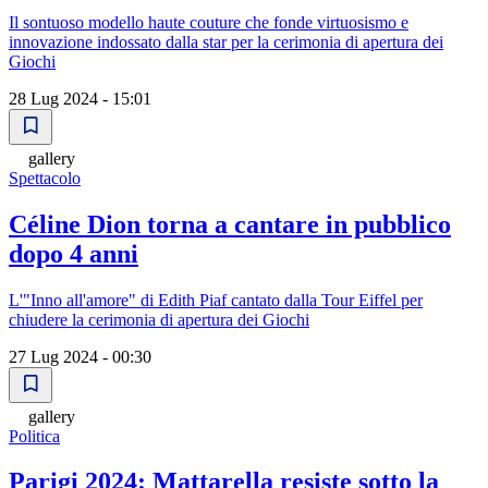
Il sontuoso modello haute couture che fonde virtuosismo e
innovazione indossato dalla star per la cerimonia di apertura dei
Giochi
28 Lug 2024 - 15:01
gallery
Spettacolo
Céline Dion torna a cantare in pubblico
dopo 4 anni
L'"Inno all'amore" di Edith Piaf cantato dalla Tour Eiffel per
chiudere la cerimonia di apertura dei Giochi
27 Lug 2024 - 00:30
gallery
Politica
Parigi 2024: Mattarella resiste sotto la