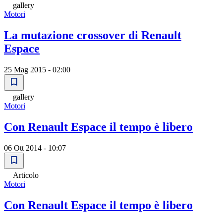
gallery
Motori
La mutazione crossover di Renault
Espace
25 Mag 2015 - 02:00
gallery
Motori
Con Renault Espace il tempo è libero
06 Ott 2014 - 10:07
Articolo
Motori
Con Renault Espace il tempo è libero