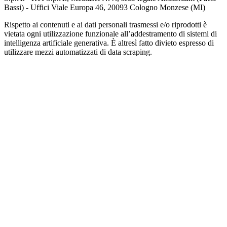
Bassi) - Uffici Viale Europa 46, 20093 Cologno Monzese (MI)
Rispetto ai contenuti e ai dati personali trasmessi e/o riprodotti è
vietata ogni utilizzazione funzionale all’addestramento di sistemi di
intelligenza artificiale generativa. È altresì fatto divieto espresso di
utilizzare mezzi automatizzati di data scraping.