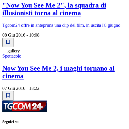
"Now You See Me 2", la squadra di
illusionisti torna al cinema
Tgcom24 offre in anteprima una clip del film, in uscita l'8 giugno
08 Giu 2016 - 10:08
gallery
Spettacolo
Now You See Me 2, i maghi tornano al
cinema
07 Giu 2016 - 18:22
Seguici su