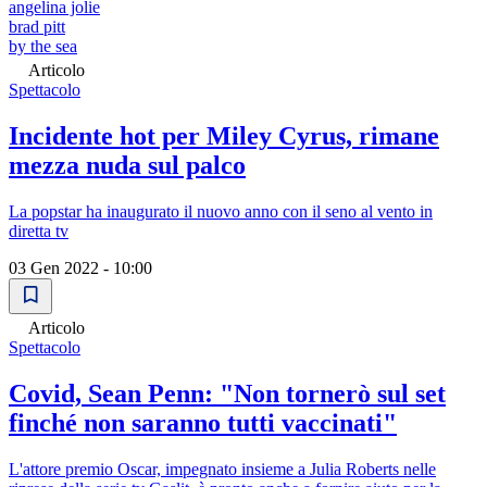
angelina jolie
brad pitt
by the sea
Articolo
Spettacolo
Incidente hot per Miley Cyrus, rimane
mezza nuda sul palco
La popstar ha inaugurato il nuovo anno con il seno al vento in
diretta tv
03 Gen 2022 - 10:00
Articolo
Spettacolo
Covid, Sean Penn: "Non tornerò sul set
finché non saranno tutti vaccinati"
L'attore premio Oscar, impegnato insieme a Julia Roberts nelle