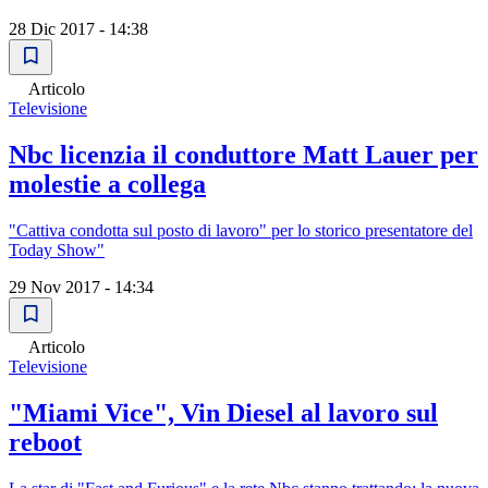
28 Dic 2017 - 14:38
Articolo
Televisione
Nbc licenzia il conduttore Matt Lauer per
molestie a collega
"Cattiva condotta sul posto di lavoro" per lo storico presentatore del
Today Show"
29 Nov 2017 - 14:34
Articolo
Televisione
"Miami Vice", Vin Diesel al lavoro sul
reboot