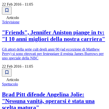
22 Feb 2016 - 11:05
Articolo
Televisione
"Friends", Jennifer Aniston piange in tv:
"I 10 anni migliori della nostra carriera"
Gli attori della serie cult degli anni 90 (ad eccezione di Matthew
Perry) si sono ritrovati per festeggiare il regista James Burrows per
uno speciale della NBC
22 Feb 2016 - 11:05
Articolo
Spettacolo
Brad Pitt difende Angelina Jolie:
"Nessuna vanità, operarsi è stata una
scelta matura"