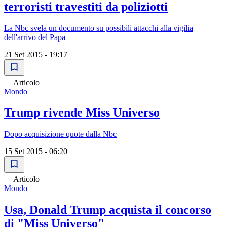
terroristi travestiti da poliziotti
La Nbc svela un documento su possibili attacchi alla vigilia
dell'arrivo del Papa
21 Set 2015 - 19:17
Articolo
Mondo
Trump rivende Miss Universo
Dopo acquisizione quote dalla Nbc
15 Set 2015 - 06:20
Articolo
Mondo
Usa, Donald Trump acquista il concorso
di "Miss Universo"