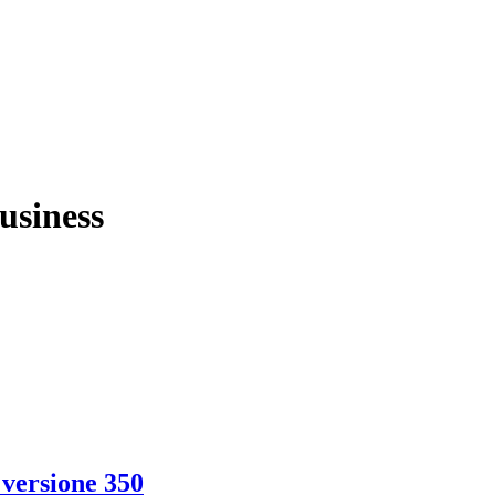
usiness
 versione 350