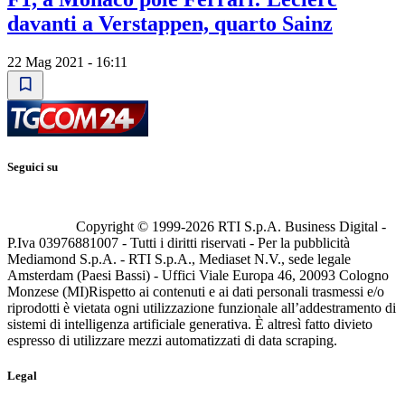
davanti a Verstappen, quarto Sainz
22 Mag 2021 - 16:11
Seguici su
Copyright © 1999-
2026
RTI S.p.A. Business Digital -
P.Iva 03976881007 - Tutti i diritti riservati - Per la pubblicità
Mediamond S.p.A. - RTI S.p.A., Mediaset N.V., sede legale
Amsterdam (Paesi Bassi) - Uffici Viale Europa 46, 20093 Cologno
Monzese (MI)
Rispetto ai contenuti e ai dati personali trasmessi e/o
riprodotti è vietata ogni utilizzazione funzionale all’addestramento di
sistemi di intelligenza artificiale generativa. È altresì fatto divieto
espresso di utilizzare mezzi automatizzati di data scraping.
Legal