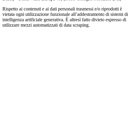
Rispetto ai contenuti e ai dati personali trasmessi e/o riprodotti è
vietata ogni utilizzazione funzionale all’addestramento di sistemi di
intelligenza artificiale generativa. È altresì fatto divieto espresso di
utilizzare mezzi automatizzati di data scraping.