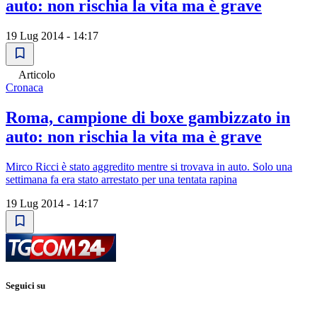
auto: non rischia la vita ma è grave
19 Lug 2014 - 14:17
Articolo
Cronaca
Roma, campione di boxe gambizzato in
auto: non rischia la vita ma è grave
Mirco Ricci è stato aggredito mentre si trovava in auto. Solo una
settimana fa era stato arrestato per una tentata rapina
19 Lug 2014 - 14:17
Seguici su