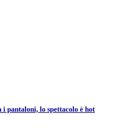
i pantaloni, lo spettacolo è hot