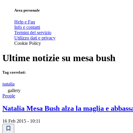
Area personale
Help e Faq
Info e contatti
Termini del servizio
Utilizzo dati e privacy
Cookie Policy
Ultime notizie su
mesa bush
Tag correlati:
natalia
gallery
People
Natalia Mesa Bush alza la maglia e abbassa 
16 Feb 2015 - 10:11