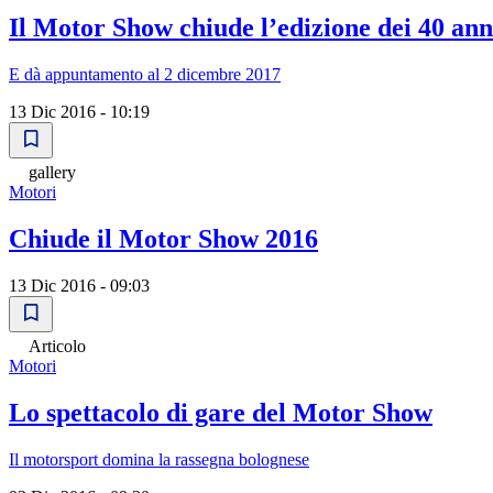
Il Motor Show chiude lʼedizione dei 40 ann
E dà appuntamento al 2 dicembre 2017
13 Dic 2016 - 10:19
gallery
Motori
Chiude il Motor Show 2016
13 Dic 2016 - 09:03
Articolo
Motori
Lo spettacolo di gare del Motor Show
Il motorsport domina la rassegna bolognese