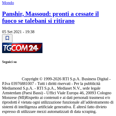
Mondo
Panshir, Massoud: pronti a cessate il
fuoco se talebani si ritirano
05 Set 2021 - 19:38
Seguici su
Copyright © 1999-
2026
RTI S.p.A. Business Digital -
P.Iva 03976881007 - Tutti i diritti riservati - Per la pubblicità
Mediamond S.p.A. - RTI S.p.A., Mediaset N.V., sede legale
Amsterdam (Paesi Bassi) - Uffici Viale Europa 46, 20093 Cologno
Monzese (MI)
Rispetto ai contenuti e ai dati personali trasmessi e/o
riprodotti è vietata ogni utilizzazione funzionale all’addestramento di
sistemi di intelligenza artificiale generativa. È altresì fatto divieto
espresso di utilizzare mezzi automatizzati di data scraping.