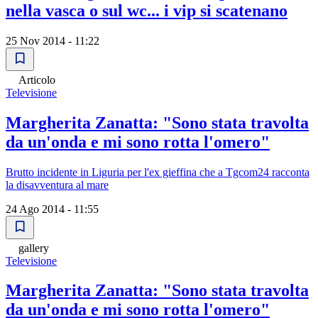
nella vasca o sul wc... i vip si scatenano
25 Nov 2014 - 11:22
Articolo
Televisione
Margherita Zanatta: "Sono stata travolta
da un'onda e mi sono rotta l'omero"
Brutto incidente in Liguria per l'ex gieffina che a Tgcom24 racconta
la disavventura al mare
24 Ago 2014 - 11:55
gallery
Televisione
Margherita Zanatta: "Sono stata travolta
da un'onda e mi sono rotta l'omero"