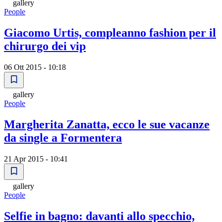
gallery
People
Giacomo Urtis, compleanno fashion per il
chirurgo dei vip
06 Ott 2015 - 10:18
gallery
People
Margherita Zanatta, ecco le sue vacanze
da single a Formentera
21 Apr 2015 - 10:41
gallery
People
Selfie in bagno: davanti allo specchio,