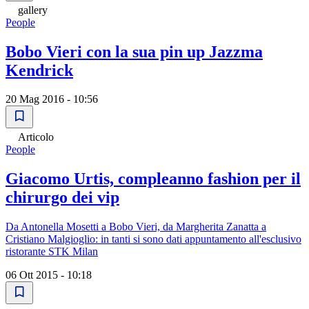
gallery
People
Bobo Vieri con la sua pin up Jazzma
Kendrick
20 Mag 2016 - 10:56
Articolo
People
Giacomo Urtis, compleanno fashion per il
chirurgo dei vip
Da Antonella Mosetti a Bobo Vieri, da Margherita Zanatta a
Cristiano Malgioglio: in tanti si sono dati appuntamento all'esclusivo
ristorante STK Milan
06 Ott 2015 - 10:18