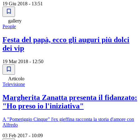
19 Giu 2018 - 13:51
gallery
People
Festa del papà, ecco gli auguri più dolci
dei vip
19 Mar 2018 - 12:50
Articolo
Televisione
Margherita Zanatta presenta il fidanzato:
"Ho preso io l'iniziativa"
A "Pomeriggio Cinque" l'ex gieffina racconta la storia d'amore con
Alfredo
03 Feb 2017 - 10:09