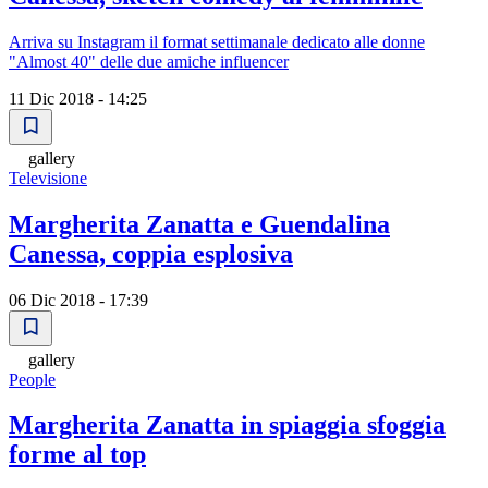
Arriva su Instagram il format settimanale dedicato alle donne
"Almost 40" delle due amiche influencer
11 Dic 2018 - 14:25
gallery
Televisione
Margherita Zanatta e Guendalina
Canessa, coppia esplosiva
06 Dic 2018 - 17:39
gallery
People
Margherita Zanatta in spiaggia sfoggia
forme al top