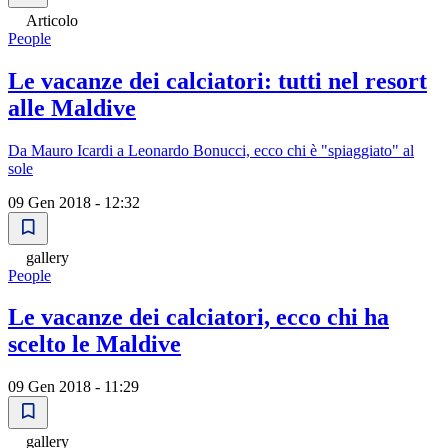
Articolo
People
Le vacanze dei calciatori: tutti nel resort
alle Maldive
Da Mauro Icardi a Leonardo Bonucci, ecco chi è "spiaggiato" al
sole
09 Gen 2018 - 12:32
gallery
People
Le vacanze dei calciatori, ecco chi ha
scelto le Maldive
09 Gen 2018 - 11:29
gallery