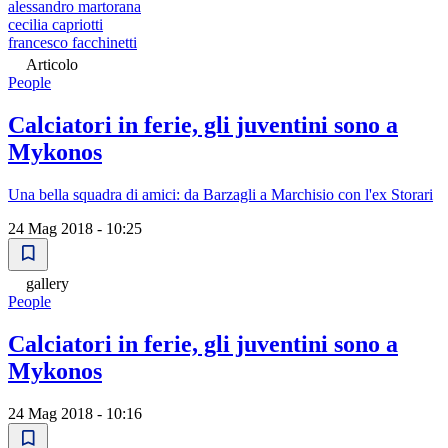
alessandro martorana
cecilia capriotti
francesco facchinetti
Articolo
People
Calciatori in ferie, gli juventini sono a
Mykonos
Una bella squadra di amici: da Barzagli a Marchisio con l'ex Storari
24 Mag 2018 - 10:25
gallery
People
Calciatori in ferie, gli juventini sono a
Mykonos
24 Mag 2018 - 10:16