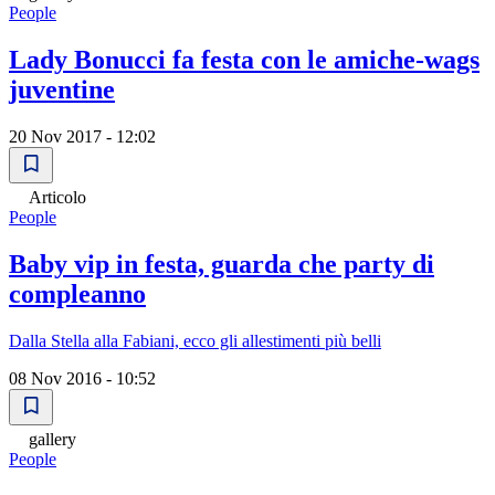
People
Lady Bonucci fa festa con le amiche-wags
juventine
20 Nov 2017 - 12:02
Articolo
People
Baby vip in festa, guarda che party di
compleanno
Dalla Stella alla Fabiani, ecco gli allestimenti più belli
08 Nov 2016 - 10:52
gallery
People