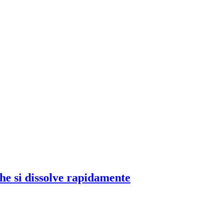
che si dissolve rapidamente