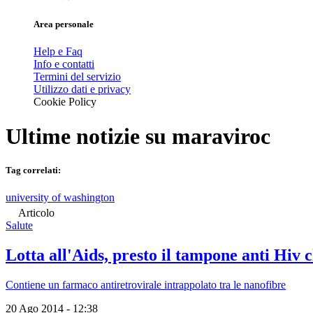
Area personale
Help e Faq
Info e contatti
Termini del servizio
Utilizzo dati e privacy
Cookie Policy
Ultime notizie su
maraviroc
Tag correlati:
university of washington
Articolo
Salute
Lotta all'Aids, presto il tampone anti Hiv 
Contiene un farmaco antiretrovirale intrappolato tra le nanofibre
20 Ago 2014 - 12:38