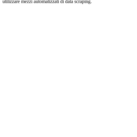
utilizzare mezzi automatizzati di data scraping.