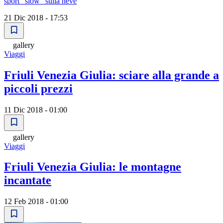
sport "slow" sulla neve
21 Dic 2018 - 17:53
gallery
Viaggi
Friuli Venezia Giulia: sciare alla grande a
piccoli prezzi
11 Dic 2018 - 01:00
gallery
Viaggi
Friuli Venezia Giulia: le montagne
incantate
12 Feb 2018 - 01:00