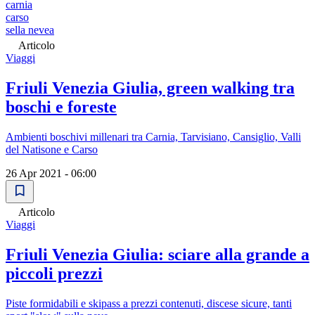
carnia
carso
sella nevea
Articolo
Viaggi
Friuli Venezia Giulia, green walking tra
boschi e foreste
Ambienti boschivi millenari tra Carnia, Tarvisiano, Cansiglio, Valli
del Natisone e Carso
26 Apr 2021 - 06:00
Articolo
Viaggi
Friuli Venezia Giulia: sciare alla grande a
piccoli prezzi
Piste formidabili e skipass a prezzi contenuti, discese sicure, tanti