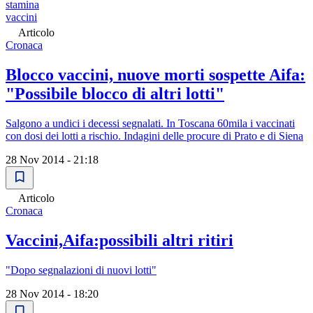
stamina
vaccini
Articolo
Cronaca
Blocco vaccini, nuove morti sospette Aifa:
"Possibile blocco di altri lotti"
Salgono a undici i decessi segnalati. In Toscana 60mila i vaccinati
con dosi dei lotti a rischio. Indagini delle procure di Prato e di Siena
28 Nov 2014 - 21:18
Articolo
Cronaca
Vaccini,Aifa:possibili altri ritiri
"Dopo segnalazioni di nuovi lotti"
28 Nov 2014 - 18:20