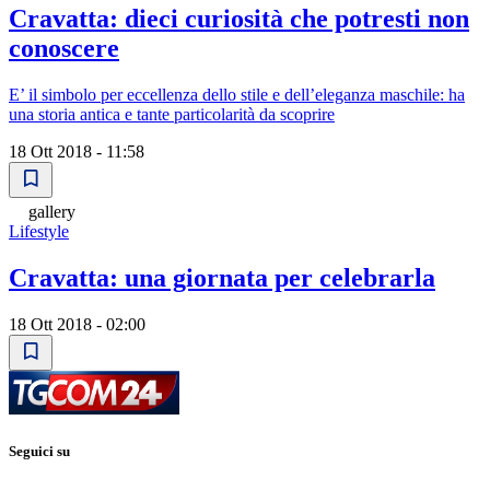
Cravatta: dieci curiosità che potresti non
conoscere
E’ il simbolo per eccellenza dello stile e dell’eleganza maschile: ha
una storia antica e tante particolarità da scoprire
18 Ott 2018 - 11:58
gallery
Lifestyle
Cravatta: una giornata per celebrarla
18 Ott 2018 - 02:00
Seguici su