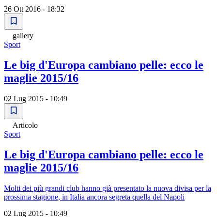
26 Ott 2016 - 18:32
gallery
Sport
Le big d'Europa cambiano pelle: ecco le
maglie 2015/16
02 Lug 2015 - 10:49
Articolo
Sport
Le big d'Europa cambiano pelle: ecco le
maglie 2015/16
Molti dei più grandi club hanno già presentato la nuova divisa per la
prossima stagione, in Italia ancora segreta quella del Napoli
02 Lug 2015 - 10:49