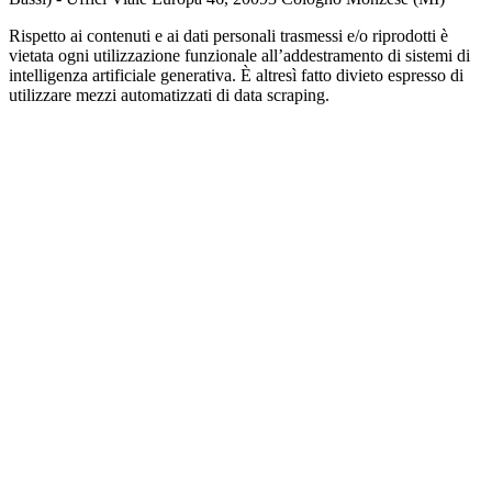
Rispetto ai contenuti e ai dati personali trasmessi e/o riprodotti è
vietata ogni utilizzazione funzionale all’addestramento di sistemi di
intelligenza artificiale generativa. È altresì fatto divieto espresso di
utilizzare mezzi automatizzati di data scraping.