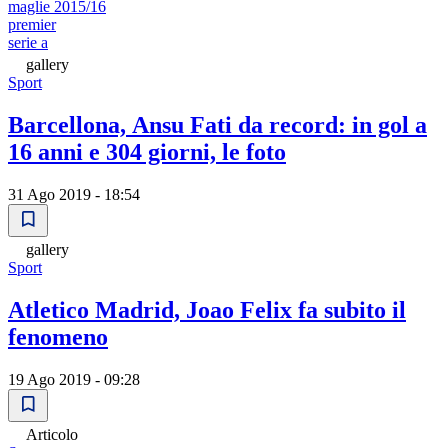
maglie 2015/16
premier
serie a
gallery
Sport
Barcellona, Ansu Fati da record: in gol a
16 anni e 304 giorni, le foto
31 Ago 2019 - 18:54
gallery
Sport
Atletico Madrid, Joao Felix fa subito il
fenomeno
19 Ago 2019 - 09:28
Articolo