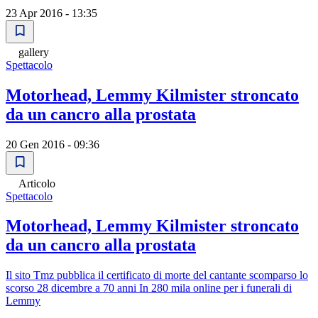
23 Apr 2016 - 13:35
gallery
Spettacolo
Motorhead, Lemmy Kilmister stroncato
da un cancro alla prostata
20 Gen 2016 - 09:36
Articolo
Spettacolo
Motorhead, Lemmy Kilmister stroncato
da un cancro alla prostata
Il sito Tmz pubblica il certificato di morte del cantante scomparso lo
scorso 28 dicembre a 70 anni In 280 mila online per i funerali di
Lemmy