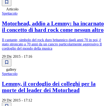
Articolo
Spettacolo
Motorhead, addio a Lemmy: ha incarnato
il concetto di hard rock come nessun altro
Il cantante, simbolo del rock duro britannico dagli anni 70 in poi, è
stato stroncato a 70 anni da un cancro particolarmente aggressivo Il
cordoglio del mondo della musica
29 Dic 2015 - 17:16
gallery
Spettacolo
Lemmy, il cordoglio dei colleghi per la
morte del leader dei Motorhead
29 Dic 2015 - 17:12