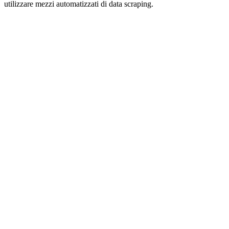
utilizzare mezzi automatizzati di data scraping.