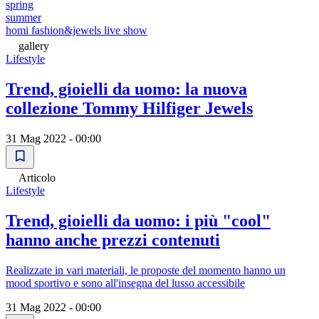
spring
summer
homi fashion&jewels live show
gallery
Lifestyle
Trend, gioielli da uomo: la nuova
collezione Tommy Hilfiger Jewels
31 Mag 2022 - 00:00
Articolo
Lifestyle
Trend, gioielli da uomo: i più "cool"
hanno anche prezzi contenuti
Realizzate in vari materiali, le proposte del momento hanno un
mood sportivo e sono all'insegna del lusso accessibile
31 Mag 2022 - 00:00