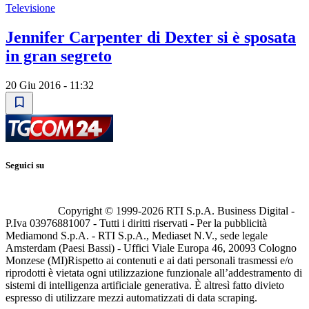
Televisione
Jennifer Carpenter di Dexter si è sposata
in gran segreto
20 Giu 2016 - 11:32
Seguici su
Copyright © 1999-
2026
RTI S.p.A. Business Digital -
P.Iva 03976881007 - Tutti i diritti riservati - Per la pubblicità
Mediamond S.p.A. - RTI S.p.A., Mediaset N.V., sede legale
Amsterdam (Paesi Bassi) - Uffici Viale Europa 46, 20093 Cologno
Monzese (MI)
Rispetto ai contenuti e ai dati personali trasmessi e/o
riprodotti è vietata ogni utilizzazione funzionale all’addestramento di
sistemi di intelligenza artificiale generativa. È altresì fatto divieto
espresso di utilizzare mezzi automatizzati di data scraping.