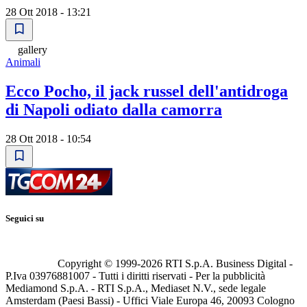
28 Ott 2018 - 13:21
gallery
Animali
Ecco Pocho, il jack russel dell'antidroga
di Napoli odiato dalla camorra
28 Ott 2018 - 10:54
Seguici su
Copyright © 1999-
2026
RTI S.p.A. Business Digital -
P.Iva 03976881007 - Tutti i diritti riservati - Per la pubblicità
Mediamond S.p.A. - RTI S.p.A., Mediaset N.V., sede legale
Amsterdam (Paesi Bassi) - Uffici Viale Europa 46, 20093 Cologno