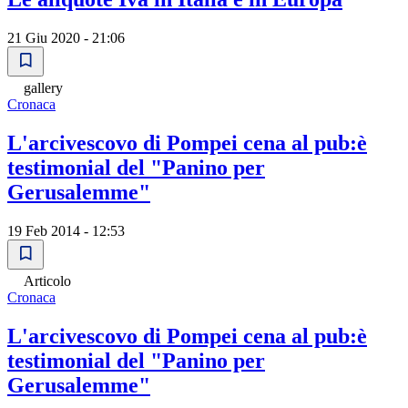
21 Giu 2020 - 21:06
gallery
Cronaca
L'arcivescovo di Pompei cena al pub:è
testimonial del "Panino per
Gerusalemme"
19 Feb 2014 - 12:53
Articolo
Cronaca
L'arcivescovo di Pompei cena al pub:è
testimonial del "Panino per
Gerusalemme"