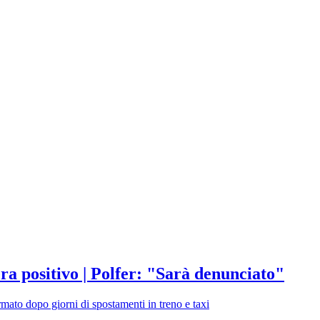
ra positivo | Polfer: "Sarà denunciato"
ermato dopo giorni di spostamenti in treno e taxi