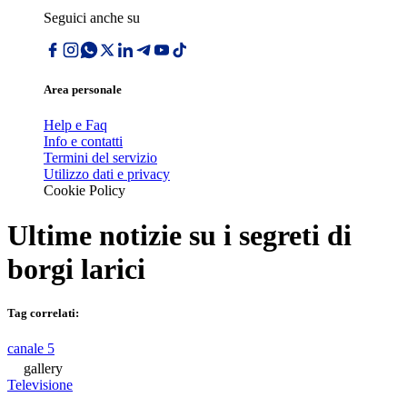
Seguici anche su
Area personale
Help e Faq
Info e contatti
Termini del servizio
Utilizzo dati e privacy
Cookie Policy
Ultime notizie su
i segreti di
borgi larici
Tag correlati:
canale 5
gallery
Televisione