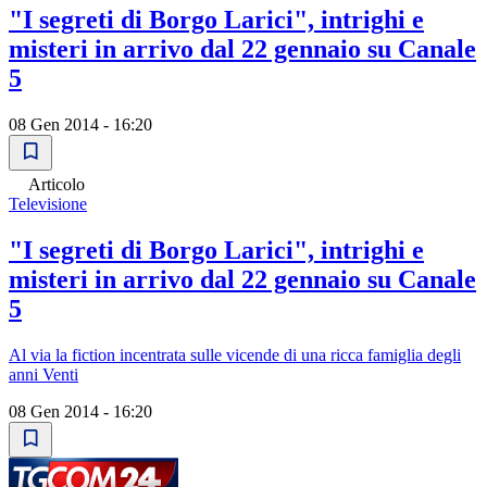
"I segreti di Borgo Larici", intrighi e
misteri in arrivo dal 22 gennaio su Canale
5
08 Gen 2014 - 16:20
Articolo
Televisione
"I segreti di Borgo Larici", intrighi e
misteri in arrivo dal 22 gennaio su Canale
5
Al via la fiction incentrata sulle vicende di una ricca famiglia degli
anni Venti
08 Gen 2014 - 16:20