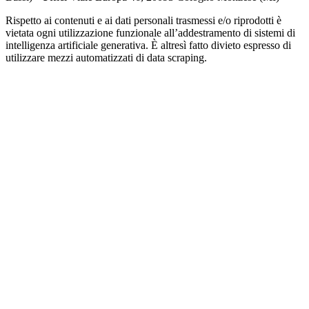
Rispetto ai contenuti e ai dati personali trasmessi e/o riprodotti è
vietata ogni utilizzazione funzionale all’addestramento di sistemi di
intelligenza artificiale generativa. È altresì fatto divieto espresso di
utilizzare mezzi automatizzati di data scraping.