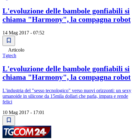
L'evoluzione delle bambole gonfiabili si
chiama "Harmony", la compagna robot
14 Mag 2017 - 07:52
Articolo
Tgtech
L'evoluzione delle bambole gonfiabili si
chiama "Harmony", la compagna robot
L'industria del "sesso tecnologico" verso nuovi orizzonti: un sexy
umanoide in silicone da 15mila dollari che parla, impara e rende
felici
10 Mag 2017 - 17:01