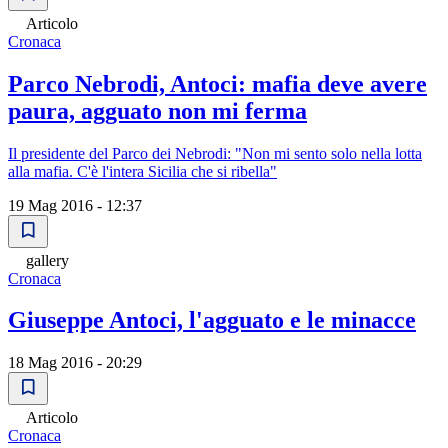
Articolo
Cronaca
Parco Nebrodi, Antoci: mafia deve avere
paura, agguato non mi ferma
Il presidente del Parco dei Nebrodi: "Non mi sento solo nella lotta
alla mafia. C'è l'intera Sicilia che si ribella"
19 Mag 2016 - 12:37
gallery
Cronaca
Giuseppe Antoci, l'agguato e le minacce
18 Mag 2016 - 20:29
Articolo
Cronaca