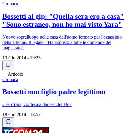
Cronaca
Bossetti al gip: "Quella sera ero a casa"
"Sono estraneo, non ho mai visto Yara"
Nuovo sopralluogo nella casa dell'uomo fermato per l'assassinio
della 13enne. Il legale: "Ha risposto a tutte le domande del
magistrato"
19 Giu 2014 - 19:25
Articolo
Cronaca
Bossetti non figlio padre legittimo
Caso Yara, conferma dai test del Dna
18 Giu 2014 - 18:57