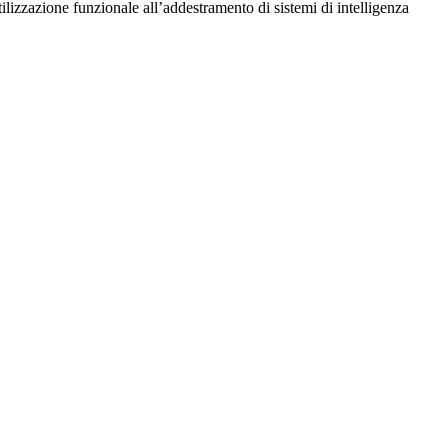
utilizzazione funzionale all’addestramento di sistemi di intelligenza