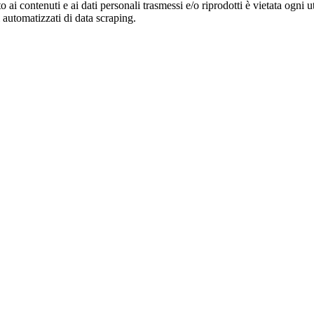
o ai contenuti e ai dati personali trasmessi e/o riprodotti è vietata ogni 
zi automatizzati di data scraping.