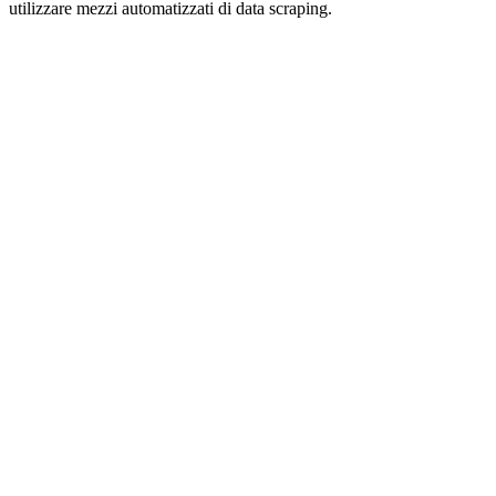
utilizzare mezzi automatizzati di data scraping.