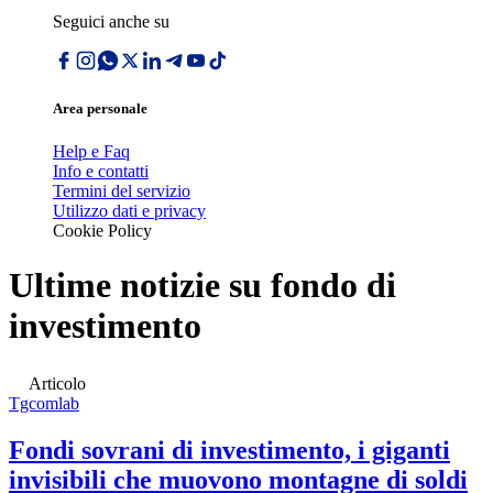
Seguici anche su
Area personale
Help e Faq
Info e contatti
Termini del servizio
Utilizzo dati e privacy
Cookie Policy
Ultime notizie su
fondo di
investimento
Articolo
Tgcomlab
Fondi sovrani di investimento, i giganti
invisibili che muovono montagne di soldi