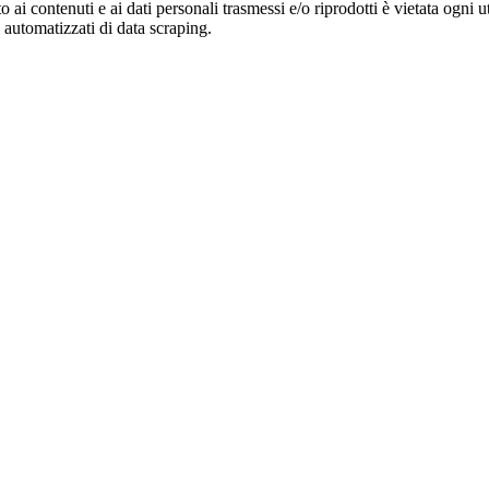
o ai contenuti e ai dati personali trasmessi e/o riprodotti è vietata ogni 
zi automatizzati di data scraping.