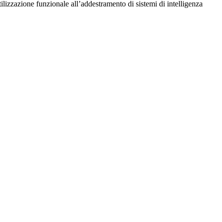
utilizzazione funzionale all’addestramento di sistemi di intelligenza