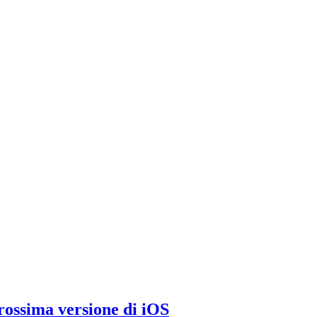
rossima versione di iOS