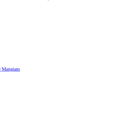
e Mangiato