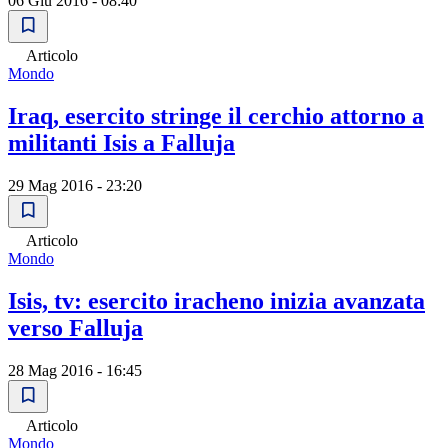
06 Giu 2016 - 08:40
Articolo
Mondo
Iraq, esercito stringe il cerchio attorno a
militanti Isis a Falluja
29 Mag 2016 - 23:20
Articolo
Mondo
Isis, tv: esercito iracheno inizia avanzata
verso Falluja
28 Mag 2016 - 16:45
Articolo
Mondo