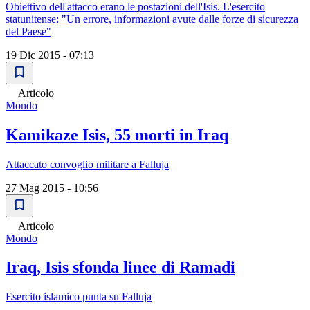
Obiettivo dell'attacco erano le postazioni dell'Isis. L'esercito
statunitense: "Un errore, informazioni avute dalle forze di sicurezza
del Paese"
19 Dic 2015 - 07:13
Articolo
Mondo
Kamikaze Isis, 55 morti in Iraq
Attaccato convoglio militare a Falluja
27 Mag 2015 - 10:56
Articolo
Mondo
Iraq, Isis sfonda linee di Ramadi
Esercito islamico punta su Falluja