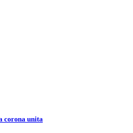
ra corona unita