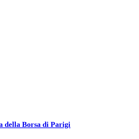
 della Borsa di Parigi