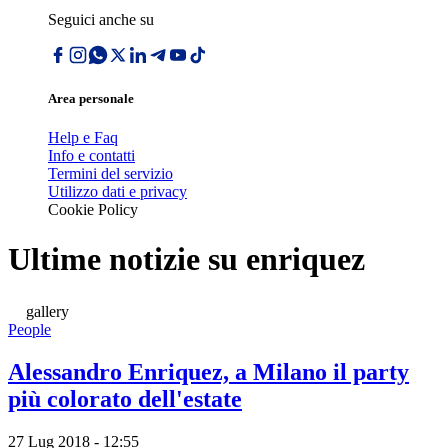
Seguici anche su
Area personale
Help e Faq
Info e contatti
Termini del servizio
Utilizzo dati e privacy
Cookie Policy
Ultime notizie su
enriquez
gallery
People
Alessandro Enriquez, a Milano il party
più colorato dell'estate
27 Lug 2018 - 12:55