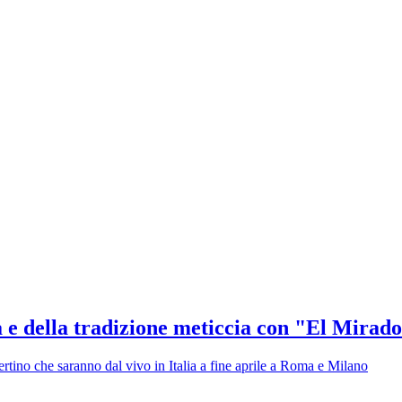
ra e della tradizione meticcia con "El Mirad
tino che saranno dal vivo in Italia a fine aprile a Roma e Milano