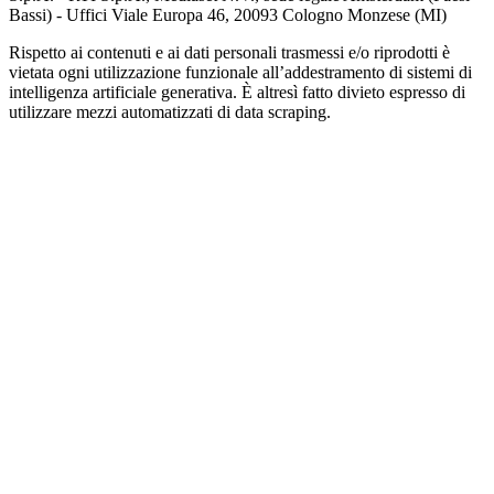
Bassi) - Uffici Viale Europa 46, 20093 Cologno Monzese (MI)
Rispetto ai contenuti e ai dati personali trasmessi e/o riprodotti è
vietata ogni utilizzazione funzionale all’addestramento di sistemi di
intelligenza artificiale generativa. È altresì fatto divieto espresso di
utilizzare mezzi automatizzati di data scraping.