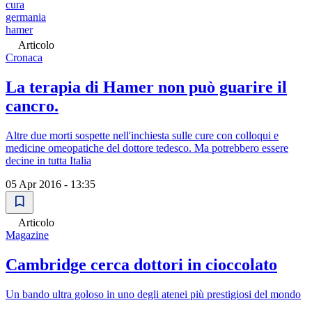
cura
germania
hamer
Articolo
Cronaca
La terapia di Hamer non può guarire il
cancro.
Altre due morti sospette nell'inchiesta sulle cure con colloqui e
medicine omeopatiche del dottore tedesco. Ma potrebbero essere
decine in tutta Italia
05 Apr 2016 - 13:35
Articolo
Magazine
Cambridge cerca dottori in cioccolato
Un bando ultra goloso in uno degli atenei più prestigiosi del mondo