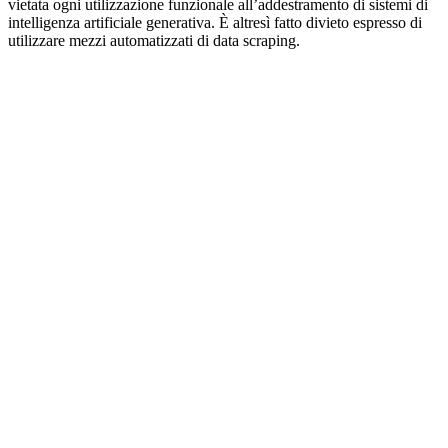
vietata ogni utilizzazione funzionale all’addestramento di sistemi di
intelligenza artificiale generativa. È altresì fatto divieto espresso di
utilizzare mezzi automatizzati di data scraping.