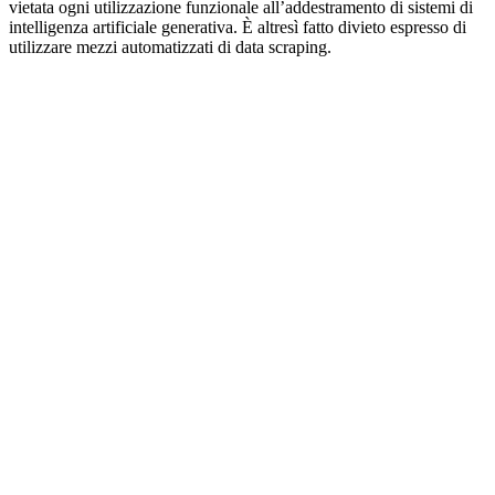
vietata ogni utilizzazione funzionale all’addestramento di sistemi di
intelligenza artificiale generativa. È altresì fatto divieto espresso di
utilizzare mezzi automatizzati di data scraping.