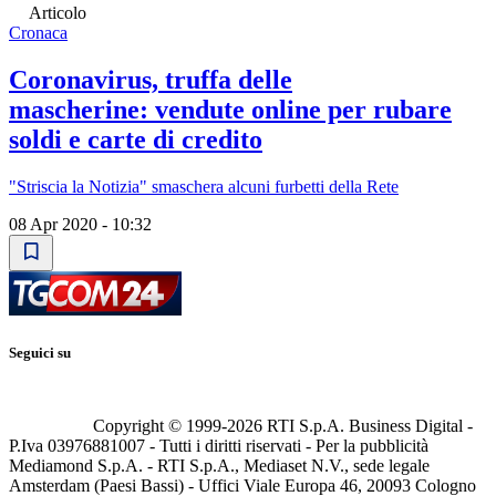
Articolo
Cronaca
Coronavirus, truffa delle
mascherine: vendute online per rubare
soldi e carte di credito
"Striscia la Notizia" smaschera alcuni furbetti della Rete
08 Apr 2020 - 10:32
Seguici su
Copyright © 1999-
2026
RTI S.p.A. Business Digital -
P.Iva 03976881007 - Tutti i diritti riservati - Per la pubblicità
Mediamond S.p.A. - RTI S.p.A., Mediaset N.V., sede legale
Amsterdam (Paesi Bassi) - Uffici Viale Europa 46, 20093 Cologno