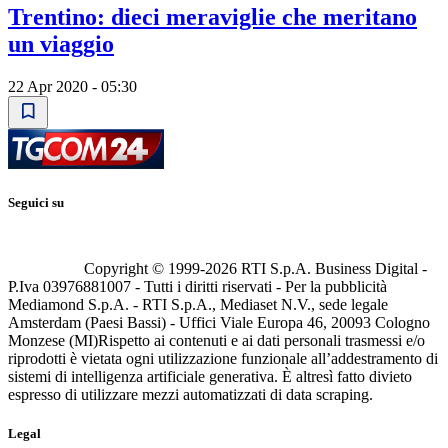
Trentino: dieci meraviglie che meritano
un viaggio
22 Apr 2020 - 05:30
Seguici su
Copyright © 1999-
2026
RTI S.p.A. Business Digital -
P.Iva 03976881007 - Tutti i diritti riservati - Per la pubblicità
Mediamond S.p.A. - RTI S.p.A., Mediaset N.V., sede legale
Amsterdam (Paesi Bassi) - Uffici Viale Europa 46, 20093 Cologno
Monzese (MI)
Rispetto ai contenuti e ai dati personali trasmessi e/o
riprodotti è vietata ogni utilizzazione funzionale all’addestramento di
sistemi di intelligenza artificiale generativa. È altresì fatto divieto
espresso di utilizzare mezzi automatizzati di data scraping.
Legal