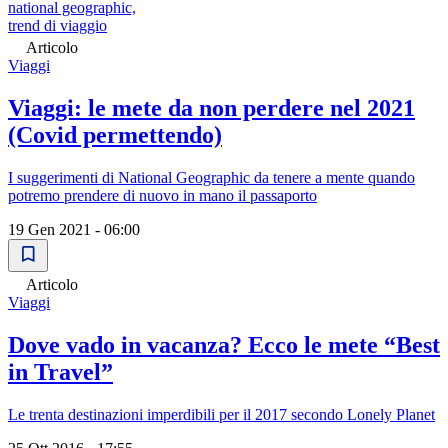
national geographic,
trend di viaggio
Articolo
Viaggi
Viaggi: le mete da non perdere nel 2021
(Covid permettendo)
I suggerimenti di National Geographic da tenere a mente quando
potremo prendere di nuovo in mano il passaporto
19 Gen 2021 - 06:00
Articolo
Viaggi
Dove vado in vacanza? Ecco le mete “Best
in Travel”
Le trenta destinazioni imperdibili per il 2017 secondo Lonely Planet