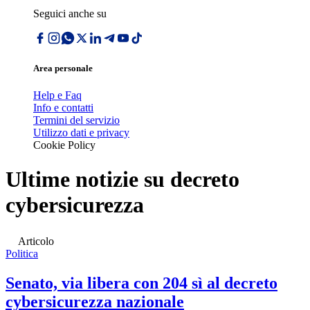
Seguici anche su
Area personale
Help e Faq
Info e contatti
Termini del servizio
Utilizzo dati e privacy
Cookie Policy
Ultime notizie su
decreto
cybersicurezza
Articolo
Politica
Senato, via libera con 204 sì al decreto
cybersicurezza nazionale