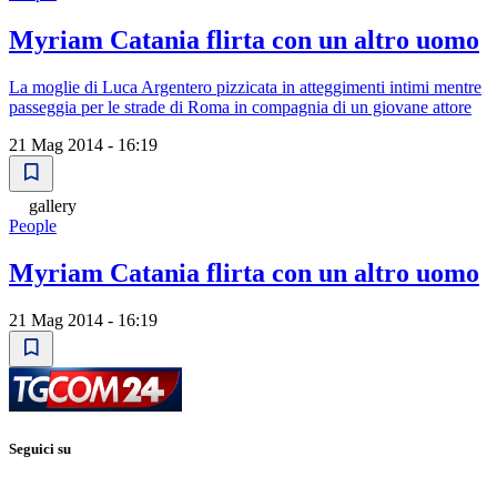
Myriam Catania flirta con un altro uomo
La moglie di Luca Argentero pizzicata in atteggimenti intimi mentre
passeggia per le strade di Roma in compagnia di un giovane attore
21 Mag 2014 - 16:19
gallery
People
Myriam Catania flirta con un altro uomo
21 Mag 2014 - 16:19
Seguici su