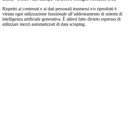
Rispetto ai contenuti e ai dati personali trasmessi e/o riprodotti è
vietata ogni utilizzazione funzionale all’addestramento di sistemi di
intelligenza artificiale generativa. È altresì fatto divieto espresso di
utilizzare mezzi automatizzati di data scraping.