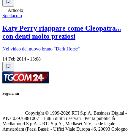
Articolo
Spettacolo
Katy Perry riappare come Cleopatra...
con denti molto preziosi
Nel video del nuovo brano "Dark Horse"
14 Feb 2014 - 13:08
Seguici su
Copyright © 1999-
2026
RTI S.p.A. Business Digital -
P.Iva 03976881007 - Tutti i diritti riservati - Per la pubblicità
Mediamond S.p.A. - RTI S.p.A., Mediaset N.V., sede legale
Amsterdam (Paesi Bassi) - Uffici Viale Europa 46, 20093 Cologno