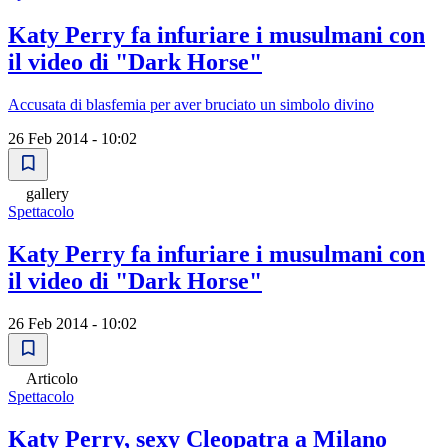
Katy Perry fa infuriare i musulmani con
il video di "Dark Horse"
Accusata di blasfemia per aver bruciato un simbolo divino
26 Feb 2014 - 10:02
gallery
Spettacolo
Katy Perry fa infuriare i musulmani con
il video di "Dark Horse"
26 Feb 2014 - 10:02
Articolo
Spettacolo
Katy Perry, sexy Cleopatra a Milano