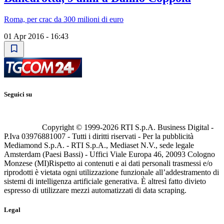
Roma, per crac da 300 milioni di euro
01 Apr 2016 - 16:43
Seguici su
Copyright © 1999-
2026
RTI S.p.A. Business Digital -
P.Iva 03976881007 - Tutti i diritti riservati - Per la pubblicità
Mediamond S.p.A. - RTI S.p.A., Mediaset N.V., sede legale
Amsterdam (Paesi Bassi) - Uffici Viale Europa 46, 20093 Cologno
Monzese (MI)
Rispetto ai contenuti e ai dati personali trasmessi e/o
riprodotti è vietata ogni utilizzazione funzionale all’addestramento di
sistemi di intelligenza artificiale generativa. È altresì fatto divieto
espresso di utilizzare mezzi automatizzati di data scraping.
Legal