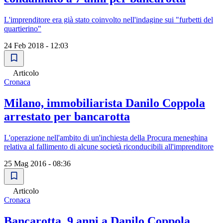
L'imprenditore era già stato coinvolto nell'indagine sui "furbetti del
quartierino"
24 Feb 2018 - 12:03
Articolo
Cronaca
Milano, immobiliarista Danilo Coppola
arrestato per bancarotta
L'operazione nell'ambito di un'inchiesta della Procura meneghina
relativa al fallimento di alcune società riconducibili all'imprenditore
25 Mag 2016 - 08:36
Articolo
Cronaca
Bancarotta, 9 anni a Danilo Coppola