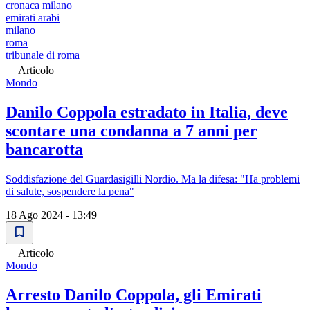
cronaca milano
emirati arabi
milano
roma
tribunale di roma
Articolo
Mondo
Danilo Coppola estradato in Italia, deve
scontare una condanna a 7 anni per
bancarotta
Soddisfazione del Guardasigilli Nordio. Ma la difesa: "Ha problemi
di salute, sospendere la pena"
18 Ago 2024 - 13:49
Articolo
Mondo
Arresto Danilo Coppola, gli Emirati