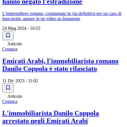
hanno negato l'estradizione
L'imprenditore romano, condannato in via definitiva per un caso di
bancarotta, appare in un video su Instagram
24 Mag 2024 - 16:55
Articolo
Cronaca
Emirati Arabi, l'immobiliarista romano
Danilo Coppola è stato rilasciato
11 Dic 2023 - 11:02
Articolo
Cronaca
L'immobiliarista Danilo Coppola
arrestato negli Emirati Arabi